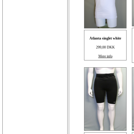
Atlanta singlet white
299,00 DKK
Mere info