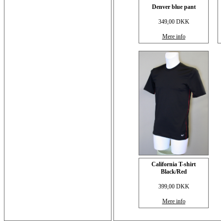
Denver blue pant
349,00 DKK
Mere info
California T-shirt
Black/Red
399,00 DKK
Mere info