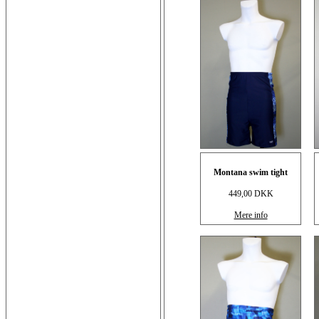
Montana swim tight
449,00 DKK
Mere info